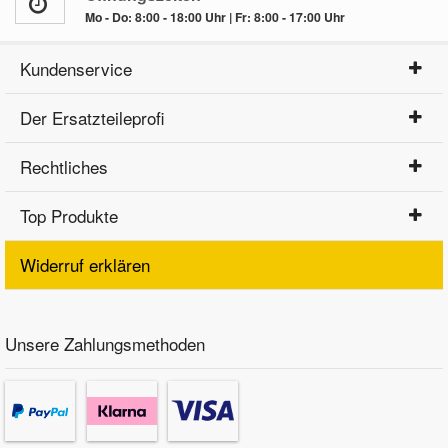
Mo - Do: 8:00 - 18:00 Uhr | Fr: 8:00 - 17:00 Uhr
Kundenservice
Der Ersatzteileprofi
Rechtliches
Top Produkte
Widerruf erklären
Unsere Zahlungsmethoden