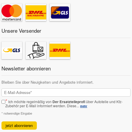
Unsere Versender
Newsletter abonnieren
Bleiben Sie über Neuigkeiten und Angebote informiert.
*
Ich möchte regelmäßig von
Der Ersatzteileprofi
über Autoteile und Kfz-
Zubehör per E-Mail informiert werden.
Diese...
mehr
* notwendige Eingabe
jetzt abonnieren