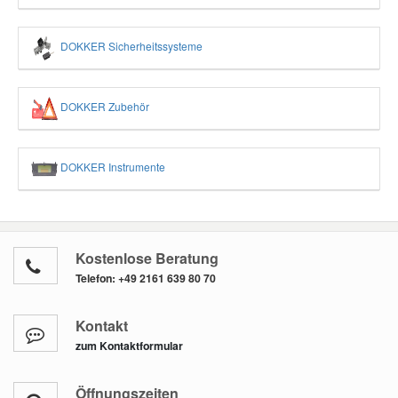
DOKKER Sicherheitssysteme
DOKKER Zubehör
DOKKER Instrumente
Kostenlose Beratung
Telefon:
+49 2161 639 80 70
Kontakt
zum Kontaktformular
Öffnungszeiten