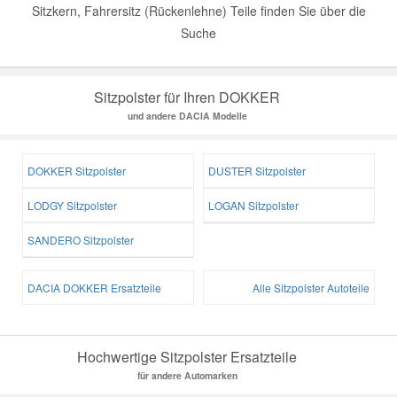
Sitzkern, Fahrersitz (Rückenlehne) Teile finden Sie über die
Suche
Sitzpolster für Ihren DOKKER
und andere DACIA Modelle
DOKKER Sitzpolster
DUSTER Sitzpolster
LODGY Sitzpolster
LOGAN Sitzpolster
SANDERO Sitzpolster
DACIA DOKKER Ersatzteile
Alle Sitzpolster Autoteile
Hochwertige Sitzpolster Ersatzteile
für andere Automarken