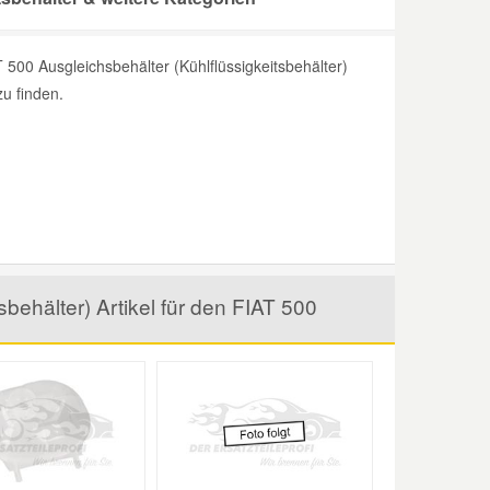
500 Ausgleichsbehälter (Kühlflüssigkeitsbehälter)
zu finden.
behälter) Artikel für den FIAT 500