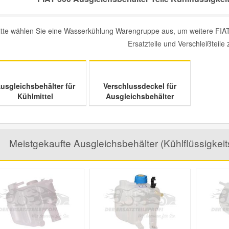
itte wählen Sie eine Wasserkühlung Warengruppe aus, um weitere FIAT 
Ersatzteile und Verschleißteile 
usgleichsbehälter für
Verschlussdeckel für
Kühlmittel
Ausgleichsbehälter
Meistgekaufte Ausgleichsbehälter (Kühlflüssigkeits