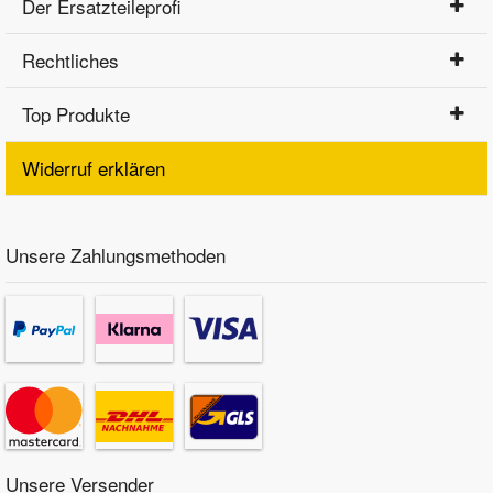
Der Ersatzteileprofi
Rechtliches
Top Produkte
Widerruf erklären
Unsere Zahlungsmethoden
Unsere Versender