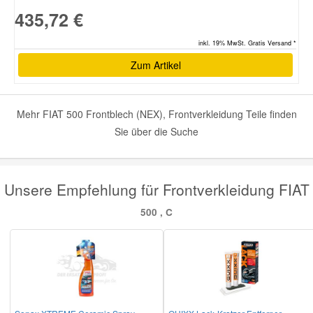
435,72 €
inkl. 19% MwSt. Gratis Versand *
Zum Artikel
Mehr FIAT 500 Frontblech (NEX), Frontverkleidung Teile finden
Sie über die Suche
Unsere Empfehlung für Frontverkleidung FIAT
500 , C