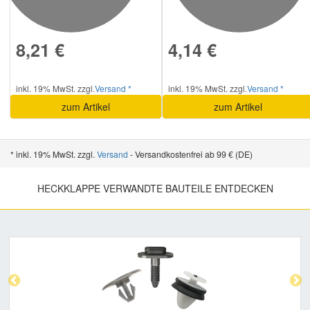
8,21 €
4,14 €
inkl. 19% MwSt. zzgl.
Versand *
inkl. 19% MwSt. zzgl.
Versand *
zum Artikel
zum Artikel
* inkl. 19% MwSt. zzgl.
Versand
- Versandkostenfrei ab 99 € (DE)
HECKKLAPPE VERWANDTE BAUTEILE ENTDECKEN
Previous
Nex