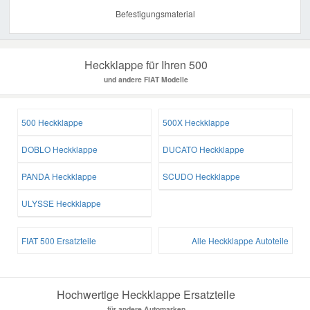
Befestigungsmaterial
Heckklappe für Ihren 500
und andere FIAT Modelle
500 Heckklappe
500X Heckklappe
DOBLO Heckklappe
DUCATO Heckklappe
PANDA Heckklappe
SCUDO Heckklappe
ULYSSE Heckklappe
FIAT 500 Ersatzteile
Alle Heckklappe Autoteile
Hochwertige Heckklappe Ersatzteile
für andere Automarken