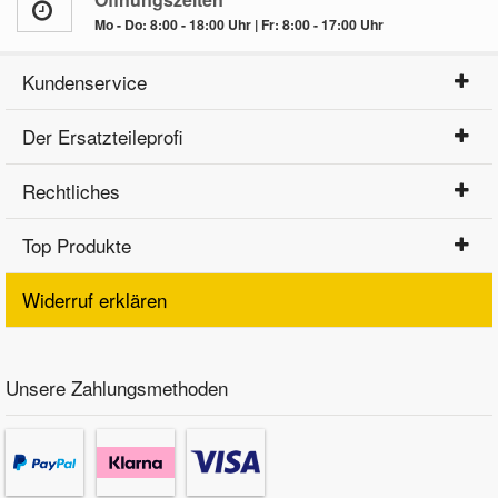
Mo - Do: 8:00 - 18:00 Uhr | Fr: 8:00 - 17:00 Uhr
Kundenservice
Der Ersatzteileprofi
Rechtliches
Top Produkte
Widerruf erklären
Unsere Zahlungsmethoden