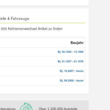
delle & Fahrzeuge
500 Keilriemenwechsel Artikel zu finden
Baujahr
Bj. 05.1950 - 12.1966
Bj. 01.1957 - 01.1976
Bj. 10.2007 - heute
Bj. 09.2009 - heute
nberatung
Über 1.200.000 Autoteile