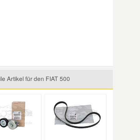
e Artikel für den FIAT 500