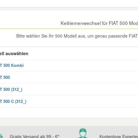
Keilriemenwechsel für FIAT 500 Mo
Bitte wählen Sie Ihr 500 Modell aus, um genau passende FIAT 
ll auswählen
T 500 Kombi
T 500
T 500 (312_)
T 500 C (312_)
Gratis Versand ab 99,- €*
Kostenlose Experte