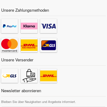
Unsere Zahlungsmethoden
Unsere Versender
Newsletter abonnieren
Bleiben Sie über Neuigkeiten und Angebote informiert.