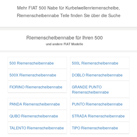
Mehr FIAT 500 Nabe für Kurbelwellenriemenscheibe,
Riemenscheibennabe Teile finden Sie über die Suche
Riemenscheibennabe für Ihren 500
und andere FIAT Modelle
500 Riemenscheibennabe
500L Riemenscheibennabe
500X Riemenscheibennabe
DOBLO Riemenscheibennabe
FIORINO Riemenscheibennabe
GRANDE PUNTO
Riemenscheibennabe
PANDA Riemenscheibennabe
PUNTO Riemenscheibennabe
QUBO Riemenscheibennabe
STRADA Riemenscheibennabe
TALENTO Riemenscheibennabe
TIPO Riemenscheibennabe