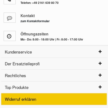
Telefon:
+49 2161 639 80 70
Kontakt
zum Kontaktformular
Öffnungszeiten
Mo - Do: 8:00 - 18:00 Uhr | Fr: 8:00 - 17:00 Uhr
Kundenservice
Der Ersatzteileprofi
Rechtliches
Top Produkte
Widerruf erklären