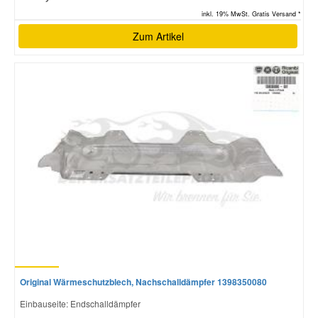
inkl. 19% MwSt. Gratis Versand *
Zum Artikel
Original Wärmeschutzblech, Nachschalldämpfer 1398350080
Einbauseite: Endschalldämpfer