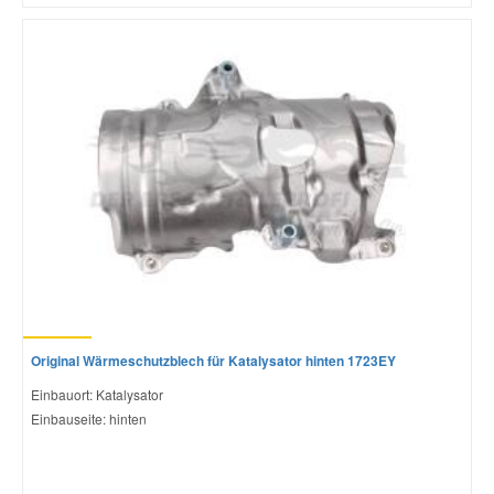
Original Wärmeschutzblech für Katalysator hinten 1723EY
Einbauort: Katalysator
Einbauseite: hinten