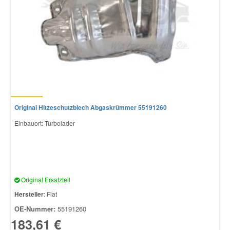
Original Hitzeschutzblech Abgaskrümmer 55191260
Einbauort: Turbolader
Original Ersatzteil
Hersteller
: Fiat
OE-Nummer:
55191260
183,61 €