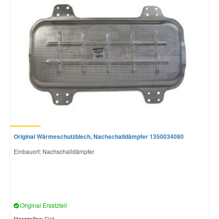
Original Wärmeschutzblech, Nachschalldämpfer 1350034080
Einbauort: Nachschalldämpfer
Original Ersatzteil
: Fiat