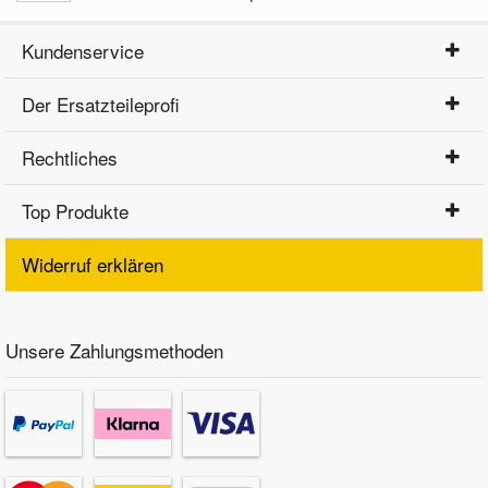
Kundenservice
Der Ersatzteileprofi
Rechtliches
Top Produkte
Widerruf erklären
Unsere Zahlungsmethoden