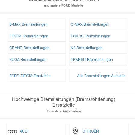
und andere FORD Modelle
B-MAX Bremsleitungen
C-MAX Bremsleitungen
FIESTA Bremsleitungen
FOCUS Bremsleitungen
GRAND Bremsleitungen
KA Bremsleitungen
KUGA Bremsleitungen
TRANSIT Bremsleitungen
FORD FIESTA Ersatzteile
Alle Bremsleitungen Autoteile
Hochwertige Bremsleitungen (Bremsrohrleitung)
Ersatzteile
für andere Automarken
AUDI
CITROËN