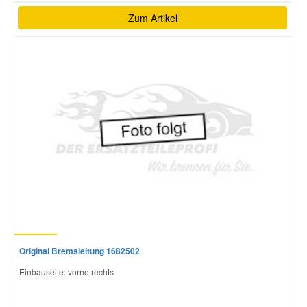
Zum Artikel
Original Bremsleitung 1682502
Einbauseite: vorne rechts