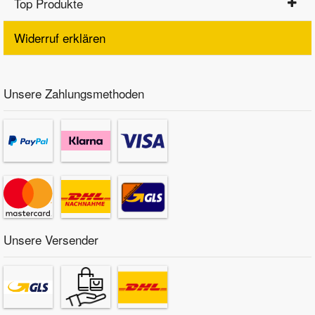
Top Produkte
Widerruf erklären
Unsere Zahlungsmethoden
Unsere Versender