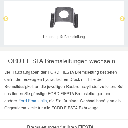
Previous
Nex
Halterung für Bremsleitung
FORD FIESTA Bremsleitungen wechseln
Die Hauptaufgaben der FORD FIESTA Bremsleitung bestehen
darin, den erzeugten hydraulischen Druck mit Hilfe der
Bremsflüssigkeit an die jeweiligen Radbremszylinder zu leiten. Bei
uns finden Sie günstige FORD FIESTA Bremsleitungen und
andere
Ford Ersatzteile
, die Sie für einen Wechsel benötigen als
Originalersatzteile für alle FORD FIESTA Fahrzeuge.
Bremsleitungen für Ihren FIESTA