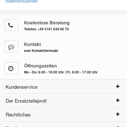
Radbremszylinder
Kostenlose Beratung
Telefon:
+49 2161 639 80 70
Kontakt
zum Kontaktformular
Öffnungszeiten
Mo - Do: 8:00 - 18:00 Uhr | Fr: 8:00 - 17:00 Uhr
Kundenservice
Der Ersatzteileprofi
Rechtliches