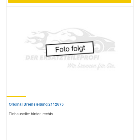
Original Bremsleitung 2112675
Einbauseite: hinten rechts