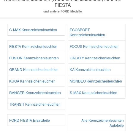
FIESTA
und andere FORD Modelle
C-MAX Kennzeichenleuchten
ECOSPORT
Kennzeichenleuchten
FIESTA Kennzeichenleuchten
FOCUS Kennzeichenleuchten
FUSION Kennzeichenleuchten
GALAXY Kennzeichenleuchten
GRAND Kennzeichenleuchten
KA Kennzeichenleuchten
KUGA Kennzeichenleuchten
MONDEO Kennzeichenleuchten
RANGER Kennzeichenleuchten
S-MAX Kennzeichenleuchten
TRANSIT Kennzeichenleuchten
FORD FIESTA Ersatzteile
Alle Kennzeichenleuchten
Autoteile