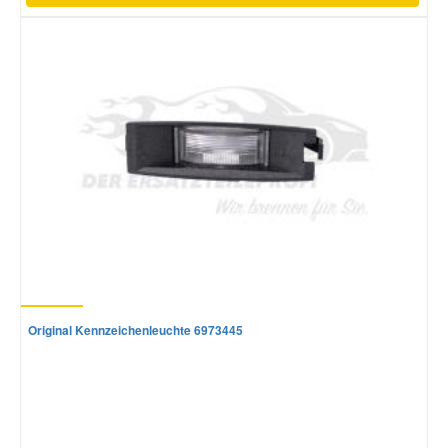
Original Kennzeichenleuchte 6973445