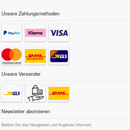
Unsere Zahlungsmethoden
Unsere Versender
Newsletter abonnieren
Bleiben Sie über Neuigkeiten und Angebote informiert.