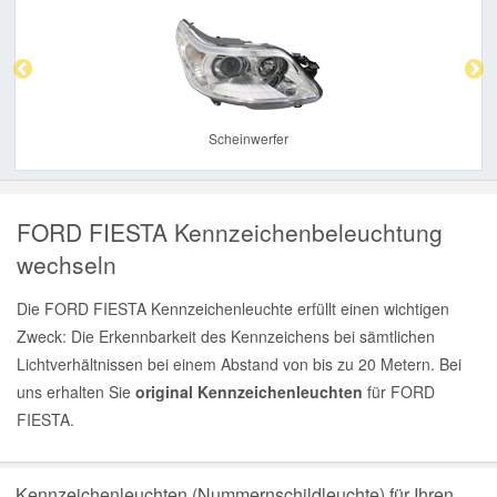
Previous
Nex
Scheinwerfer
FORD FIESTA Kennzeichenbeleuchtung
wechseln
Die FORD FIESTA Kennzeichenleuchte erfüllt einen wichtigen
Zweck: Die Erkennbarkeit des Kennzeichens bei sämtlichen
Lichtverhältnissen bei einem Abstand von bis zu 20 Metern. Bei
uns erhalten Sie
original Kennzeichenleuchten
für FORD
FIESTA.
Kennzeichenleuchten (Nummernschildleuchte) für Ihren