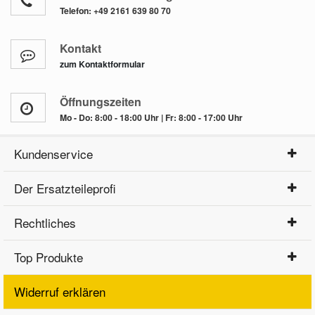
Telefon:
+49 2161 639 80 70
Kontakt
zum Kontaktformular
Öffnungszeiten
Mo - Do: 8:00 - 18:00 Uhr | Fr: 8:00 - 17:00 Uhr
Kundenservice
Der Ersatzteileprofi
Rechtliches
Top Produkte
Widerruf erklären