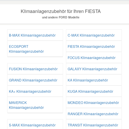
Klimaanlagenzubehör für Ihren FIESTA
und andere FORD Modelle
B-MAX Klimaanlagenzubehör
C-MAX Klimaanlagenzubehör
ECOSPORT
FIESTA Klimaanlagenzubehör
Klimaanlagenzubehör
FOCUS Klimaanlagenzubehör
FUSION Klimaanlagenzubehör
GALAXY Klimaanlagenzubehör
GRAND Klimaanlagenzubehör
KA Klimaanlagenzubehör
KA+ Klimaanlagenzubehör
KUGA Klimaanlagenzubehör
MAVERICK
MONDEO Klimaanlagenzubehör
Klimaanlagenzubehör
RANGER Klimaanlagenzubehör
S-MAX Klimaanlagenzubehör
TRANSIT Klimaanlagenzubehör