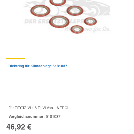
Dichtring für Klimaanlage 5181037
Für FIESTA VI 1.6 Ti, VI Van 1.6 TDCi...
Vergleichsnummer:
5181037
46,92 €