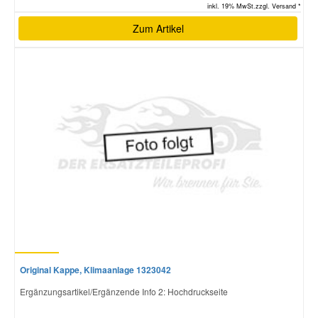
inkl. 19% MwSt.zzgl. Versand *
Zum Artikel
Original Kappe, Klimaanlage 1323042
Ergänzungsartikel/Ergänzende Info 2: Hochdruckseite