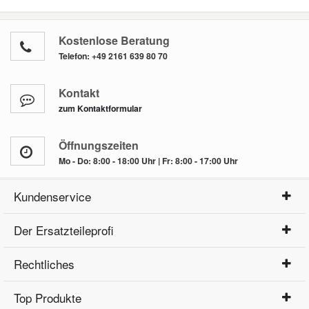
Kostenlose Beratung
Telefon:
+49 2161 639 80 70
Kontakt
zum Kontaktformular
Öffnungszeiten
Mo - Do: 8:00 - 18:00 Uhr | Fr: 8:00 - 17:00 Uhr
Kundenservice
Der Ersatzteileprofi
Rechtliches
Top Produkte