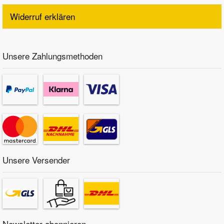
Widerruf erklären
Unsere Zahlungsmethoden
Unsere Versender
Newsletter abonnieren