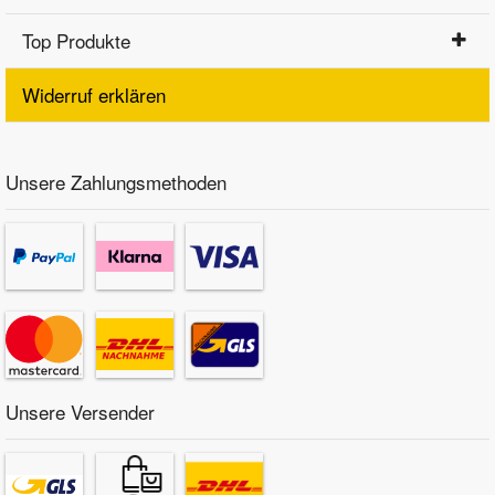
Top Produkte
Widerruf erklären
Unsere Zahlungsmethoden
Unsere Versender