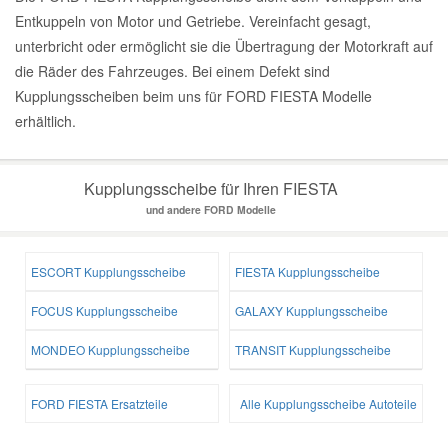
Entkuppeln von Motor und Getriebe. Vereinfacht gesagt,
unterbricht oder ermöglicht sie die Übertragung der Motorkraft auf
die Räder des Fahrzeuges. Bei einem Defekt sind
Kupplungsscheiben beim uns für FORD FIESTA Modelle
erhältlich.
Kupplungsscheibe für Ihren FIESTA
und andere FORD Modelle
ESCORT Kupplungsscheibe
FIESTA Kupplungsscheibe
FOCUS Kupplungsscheibe
GALAXY Kupplungsscheibe
MONDEO Kupplungsscheibe
TRANSIT Kupplungsscheibe
FORD FIESTA Ersatzteile
Alle Kupplungsscheibe Autoteile