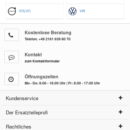
VOLVO
VW
Kostenlose Beratung
Telefon:
+49 2161 639 80 70
Kontakt
zum Kontaktformular
Öffnungszeiten
Mo - Do: 8:00 - 18:00 Uhr | Fr: 8:00 - 17:00 Uhr
Kundenservice
Der Ersatzteileprofi
Rechtliches