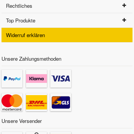
Rechtliches
Top Produkte
Widerruf erklären
Unsere Zahlungsmethoden
Unsere Versender