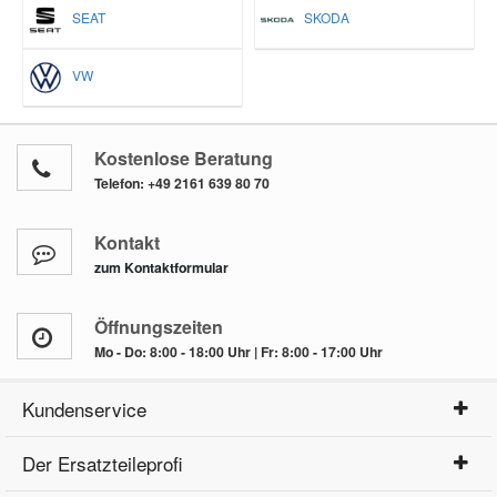
SEAT
SKODA
VW
Kostenlose Beratung
Telefon:
+49 2161 639 80 70
Kontakt
zum Kontaktformular
Öffnungszeiten
Mo - Do: 8:00 - 18:00 Uhr | Fr: 8:00 - 17:00 Uhr
Kundenservice
Der Ersatzteileprofi