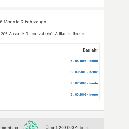
6 Modelle & Fahrzeuge
206 Auspuffkrümmerzubehör Artikel zu finden
Baujahr
Bj. 08.1998 - heute
Bj. 09.2000 - heute
Bj. 07.2002 - heute
Bj. 03.2007 - heute
nberatung
Über 1.200.000 Autoteile