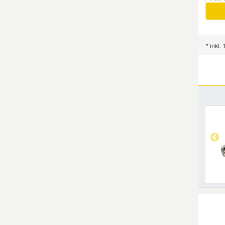
* inkl.