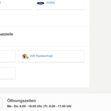
T
FORD
atzteile
206 Radwechsel
Öffnungszeiten
Mo - Do: 8:00 - 18:00 Uhr | Fr: 8:00 - 17:00 Uhr