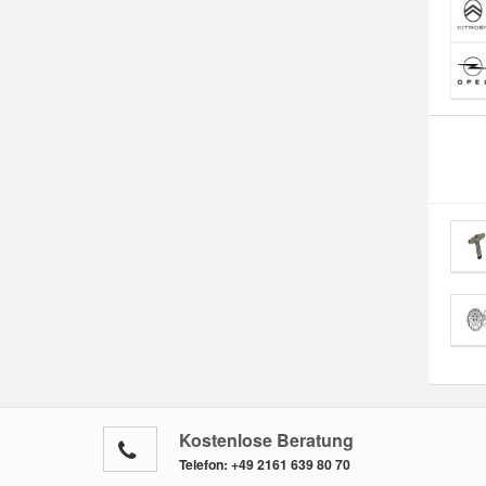
Kostenlose Beratung
Telefon:
+49 2161 639 80 70