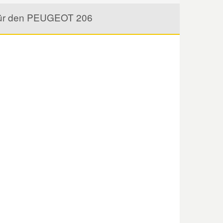
 für den PEUGEOT 206