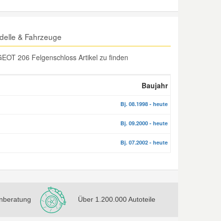
delle & Fahrzeuge
EOT 206 Felgenschloss Artikel zu finden
Baujahr
Bj. 08.1998 - heute
Bj. 09.2000 - heute
Bj. 07.2002 - heute
nberatung
Über 1.200.000 Autoteile