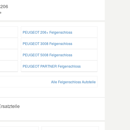
 206
e
PEUGEOT 206+ Felgenschloss
PEUGEOT 3008 Felgenschloss
PEUGEOT 5008 Felgenschloss
PEUGEOT PARTNER Felgenschloss
Alle Felgenschloss Autoteile
rsatzteile