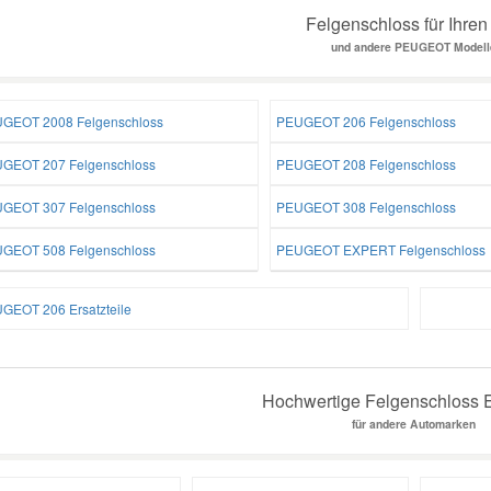
Felgenschloss für Ihren
und andere PEUGEOT Modell
GEOT 2008 Felgenschloss
PEUGEOT 206 Felgenschloss
GEOT 207 Felgenschloss
PEUGEOT 208 Felgenschloss
GEOT 307 Felgenschloss
PEUGEOT 308 Felgenschloss
GEOT 508 Felgenschloss
PEUGEOT EXPERT Felgenschloss
GEOT 206 Ersatzteile
Hochwertige Felgenschloss E
für andere Automarken