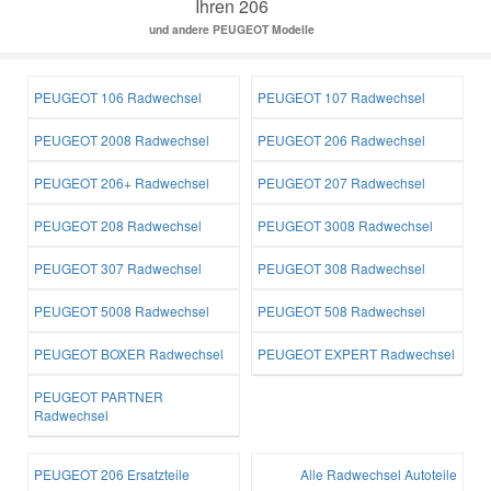
Ihren 206
und andere PEUGEOT Modelle
PEUGEOT 106 Radwechsel
PEUGEOT 107 Radwechsel
PEUGEOT 2008 Radwechsel
PEUGEOT 206 Radwechsel
PEUGEOT 206+ Radwechsel
PEUGEOT 207 Radwechsel
PEUGEOT 208 Radwechsel
PEUGEOT 3008 Radwechsel
PEUGEOT 307 Radwechsel
PEUGEOT 308 Radwechsel
PEUGEOT 5008 Radwechsel
PEUGEOT 508 Radwechsel
PEUGEOT BOXER Radwechsel
PEUGEOT EXPERT Radwechsel
PEUGEOT PARTNER
Radwechsel
PEUGEOT 206 Ersatzteile
Alle Radwechsel Autoteile