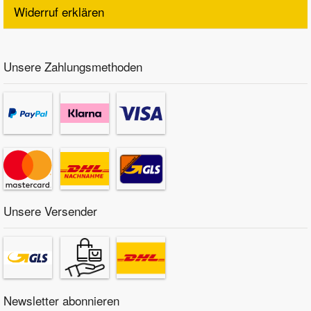
Widerruf erklären
Unsere Zahlungsmethoden
Unsere Versender
Newsletter abonnieren