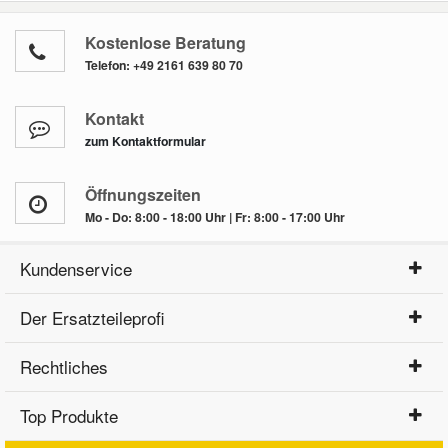
Kostenlose Beratung
Telefon:
+49 2161 639 80 70
Kontakt
zum Kontaktformular
Öffnungszeiten
Mo - Do: 8:00 - 18:00 Uhr | Fr: 8:00 - 17:00 Uhr
Kundenservice
Der Ersatzteileprofi
Rechtliches
Top Produkte