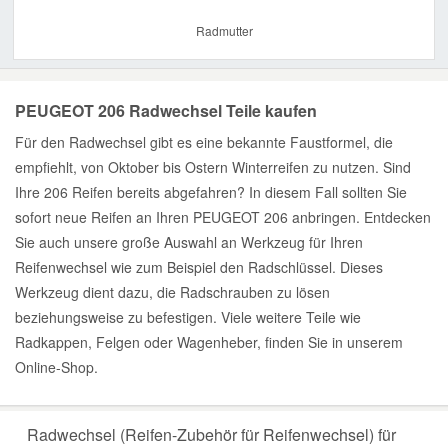
Radmutter
PEUGEOT 206 Radwechsel Teile kaufen
Für den Radwechsel gibt es eine bekannte Faustformel, die
empfiehlt, von Oktober bis Ostern Winterreifen zu nutzen. Sind
Ihre 206 Reifen bereits abgefahren? In diesem Fall sollten Sie
sofort neue Reifen an Ihren PEUGEOT 206 anbringen. Entdecken
Sie auch unsere große Auswahl an Werkzeug für Ihren
Reifenwechsel wie zum Beispiel den Radschlüssel. Dieses
Werkzeug dient dazu, die Radschrauben zu lösen
beziehungsweise zu befestigen. Viele weitere Teile wie
Radkappen, Felgen oder Wagenheber, finden Sie in unserem
Online-Shop.
Radwechsel (Reifen-Zubehör für Reifenwechsel) für