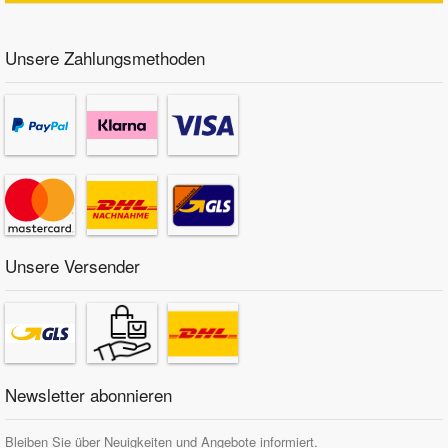
Unsere Zahlungsmethoden
Unsere Versender
Newsletter abonnieren
Bleiben Sie über Neuigkeiten und Angebote informiert.