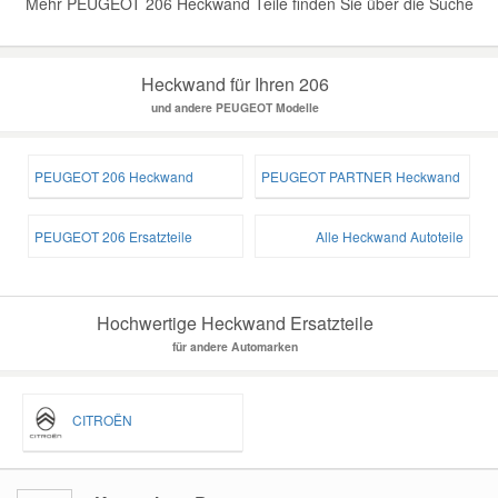
Mehr PEUGEOT 206 Heckwand Teile finden Sie über die Suche
Heckwand für Ihren 206
und andere PEUGEOT Modelle
PEUGEOT 206 Heckwand
PEUGEOT PARTNER Heckwand
PEUGEOT 206 Ersatzteile
Alle Heckwand Autoteile
Hochwertige Heckwand Ersatzteile
für andere Automarken
CITROËN