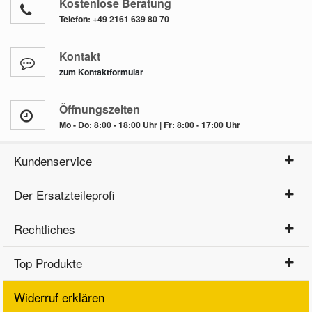
Kostenlose Beratung
Telefon:
+49 2161 639 80 70
Kontakt
zum Kontaktformular
Öffnungszeiten
Mo - Do: 8:00 - 18:00 Uhr | Fr: 8:00 - 17:00 Uhr
Kundenservice
Der Ersatzteileprofi
Rechtliches
Top Produkte
Widerruf erklären