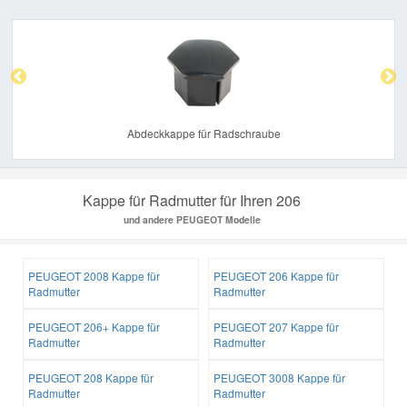
Previous
Nex
Abdeckkappe für Radschraube
Kappe für Radmutter für Ihren 206
und andere PEUGEOT Modelle
PEUGEOT 2008 Kappe für
PEUGEOT 206 Kappe für
Radmutter
Radmutter
PEUGEOT 206+ Kappe für
PEUGEOT 207 Kappe für
Radmutter
Radmutter
PEUGEOT 208 Kappe für
PEUGEOT 3008 Kappe für
Radmutter
Radmutter