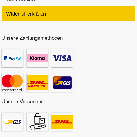
Widerruf erklären
Unsere Zahlungsmethoden
Unsere Versender