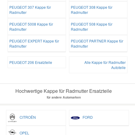
PEUGEOT 307 Kappe für
PEUGEOT 308 Kappe für
Radmutter
Radmutter
PEUGEOT 5008 Kappe für
PEUGEOT 508 Kappe für
Radmutter
Radmutter
PEUGEOT EXPERT Kappe für
PEUGEOT PARTNER Kappe für
Radmutter
Radmutter
PEUGEOT 206 Ersatzteile
Alle Kappe für Radmutter
Autoteile
Hochwertige Kappe für Radmutter Ersatzteile
für andere Automarken
CITROËN
FORD
OPEL