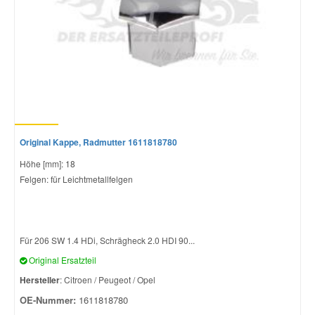
Original Kappe, Radmutter 1611818780
Höhe [mm]: 18
Felgen: für Leichtmetallfelgen
Für 206 SW 1.4 HDi, Schrägheck 2.0 HDI 90...
Original Ersatzteil
Hersteller
: Citroen / Peugeot / Opel
OE-Nummer:
1611818780