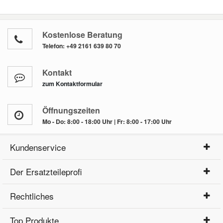
Kostenlose Beratung
Telefon:
+49 2161 639 80 70
Kontakt
zum Kontaktformular
Öffnungszeiten
Mo - Do: 8:00 - 18:00 Uhr | Fr: 8:00 - 17:00 Uhr
Kundenservice
Der Ersatzteileprofi
Rechtliches
Top Produkte