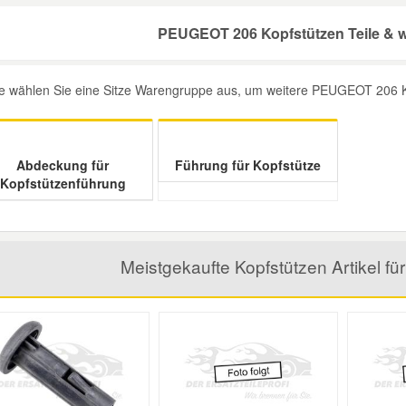
PEUGEOT 206 Kopfstützen Teile & w
te wählen Sie eine Sitze Warengruppe aus, um weitere PEUGEOT 206 Kop
Abdeckung für
Führung für Kopfstütze
Kopfstützenführung
Meistgekaufte Kopfstützen Artikel 