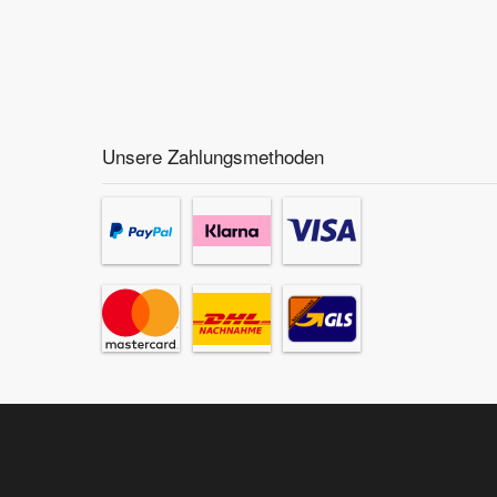
Unsere Zahlungsmethoden