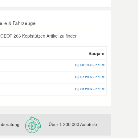
lle & Fahrzeuge
GEOT 206 Kopfstützen Artikel zu finden
Baujahr
Bj. 08.1998 - heute
Bj. 07.2002 - heute
Bj. 03.2007 - heute
nberatung
Über 1.200.000 Autoteile