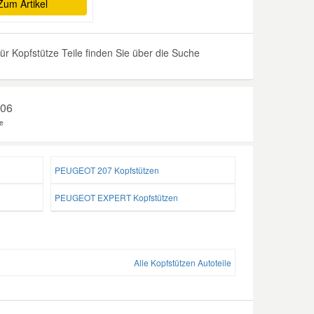
Zum Artikel
 Kopfstütze Teile finden Sie über die Suche
206
e
PEUGEOT 207 Kopfstützen
PEUGEOT EXPERT Kopfstützen
Alle Kopfstützen Autoteile