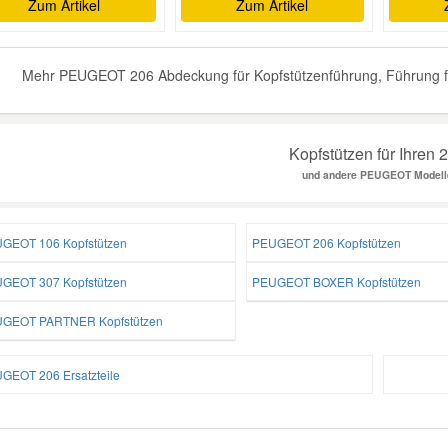
Zum Artikel
Zum Artikel
Mehr PEUGEOT 206 Abdeckung für Kopfstützenführung, Führung für
Kopfstützen für Ihren 
und andere PEUGEOT Modell
GEOT 106 Kopfstützen
PEUGEOT 206 Kopfstützen
GEOT 307 Kopfstützen
PEUGEOT BOXER Kopfstützen
GEOT PARTNER Kopfstützen
GEOT 206 Ersatzteile