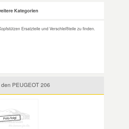
eitere Kategorien
fstützen Ersatzteile und Verschleißteile zu finden.
für den PEUGEOT 206