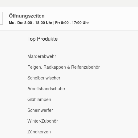
Öffnungszeiten
Mo - Do: 8:00 - 18:00 Uhr | Fr: 8:00 - 17:00 Uhr
Top Produkte
Marderabwehr
Felgen, Radkappen & Reifenzubehör
Scheibenwischer
Arbeitshandschuhe
Glühlampen
Scheinwerfer
Winter-Zubehör
Zündkerzen