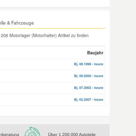
lle & Fahrzeuge
6 Motorlager (Motorhalter) Artikel zu finden
Baujahr
Bj. 08.1998 - heute
Bj. 09.2000 - heute
Bj. 07.2002 - heute
Bj. 03.2007 - heute
nberatung
Über 1.200.000 Autoteile