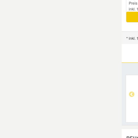
Preis
inkl.
* inkl.