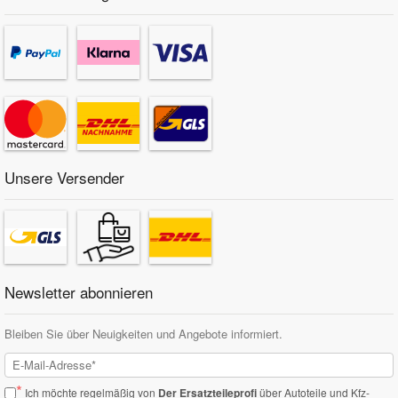
Unsere Versender
Newsletter abonnieren
Bleiben Sie über Neuigkeiten und Angebote informiert.
*
Ich möchte regelmäßig von
Der Ersatzteileprofi
über Autoteile und Kfz-