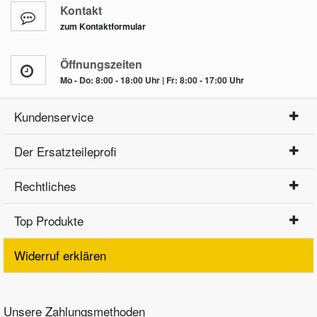
Kontakt
zum Kontaktformular
Öffnungszeiten
Mo - Do: 8:00 - 18:00 Uhr | Fr: 8:00 - 17:00 Uhr
Kundenservice
Der Ersatzteileprofi
Rechtliches
Top Produkte
Widerruf erklären
Unsere Zahlungsmethoden