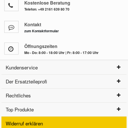
Kostenlose Beratung
Telefon:
+49 2161 639 80 70
Kontakt
zum Kontaktformular
Öffnungszeiten
Mo - Do: 8:00 - 18:00 Uhr | Fr: 8:00 - 17:00 Uhr
Kundenservice
Der Ersatzteileprofi
Rechtliches
Top Produkte
Widerruf erklären