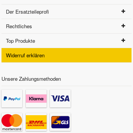
Der Ersatzteileprofi
Rechtliches
Top Produkte
Widerruf erklären
Unsere Zahlungsmethoden