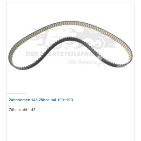
Zahnriemen 145 Zähne 04L109119D
Zähnezahl: 145