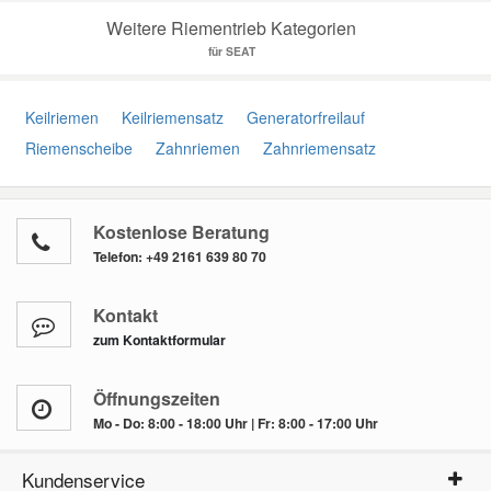
Weitere Riementrieb Kategorien
für SEAT
Keilriemen
Keilriemensatz
Generatorfreilauf
Riemenscheibe
Zahnriemen
Zahnriemensatz
Kostenlose Beratung
Telefon:
+49 2161 639 80 70
Kontakt
zum Kontaktformular
Öffnungszeiten
Mo - Do: 8:00 - 18:00 Uhr | Fr: 8:00 - 17:00 Uhr
Kundenservice