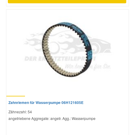
Zahnriemen für Wasserpumpe 06H121605E
Zähnezahl: 54
angetriebene Aggregate: angetr. Agg.: Wasserpumpe