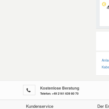
Anla
Kabe
Kostenlose Beratung
Telefon:
+49 2161 639 80 70
Kundenservice
Der Er