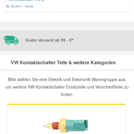
Bj. 08.2011 - heute
Gratis Versand ab 99,- €*
VW Kontaktschalter Teile & weitere Kategorien
Bitte wählen Sie eine Elektrik und Elektronik Warengruppe aus,
um weitere VW Kontaktschalter Ersatzteile und Verschleißteile zu
finden.