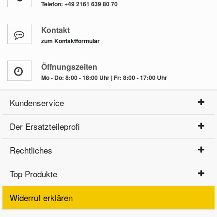
Telefon:
+49 2161 639 80 70
Kontakt
zum Kontaktformular
Öffnungszeiten
Mo - Do: 8:00 - 18:00 Uhr | Fr: 8:00 - 17:00 Uhr
Kundenservice
Der Ersatzteileprofi
Rechtliches
Top Produkte
Widerruf erklären