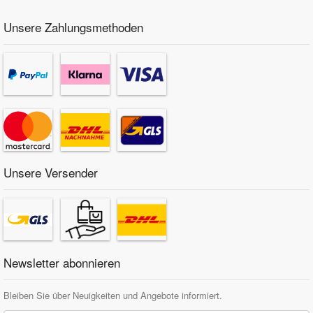
Unsere Zahlungsmethoden
Unsere Versender
Newsletter abonnieren
Bleiben Sie über Neuigkeiten und Angebote informiert.