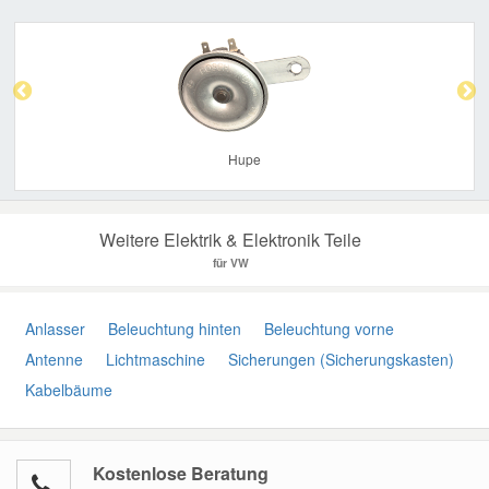
Previous
Nex
Hupe
Weitere Elektrik & Elektronik Teile
für VW
Anlasser
Beleuchtung hinten
Beleuchtung vorne
Antenne
Lichtmaschine
Sicherungen (Sicherungskasten)
Kabelbäume
Kostenlose Beratung