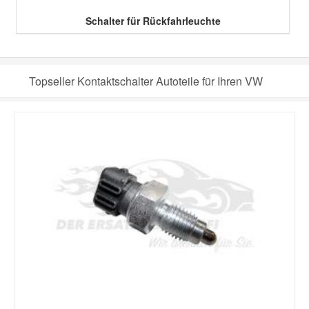
Schalter für Rückfahrleuchte
Topseller Kontaktschalter Autoteile für Ihren VW