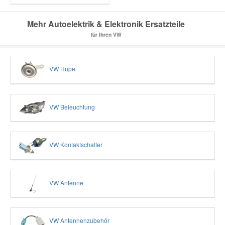
Mehr Autoelektrik & Elektronik Ersatzteile
für Ihren VW
VW Hupe
VW Beleuchtung
VW Kontaktschalter
VW Antenne
VW Antennenzubehör