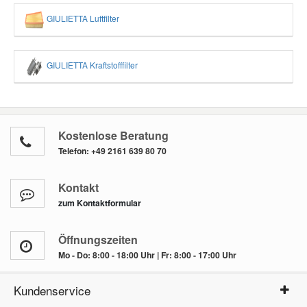
GIULIETTA Luftfilter
GIULIETTA Kraftstofffilter
Kostenlose Beratung
Telefon:
+49 2161 639 80 70
Kontakt
zum Kontaktformular
Öffnungszeiten
Mo - Do: 8:00 - 18:00 Uhr | Fr: 8:00 - 17:00 Uhr
Kundenservice