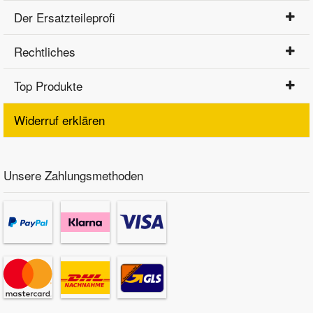
Der Ersatzteileprofi
Rechtliches
Top Produkte
Widerruf erklären
Unsere Zahlungsmethoden