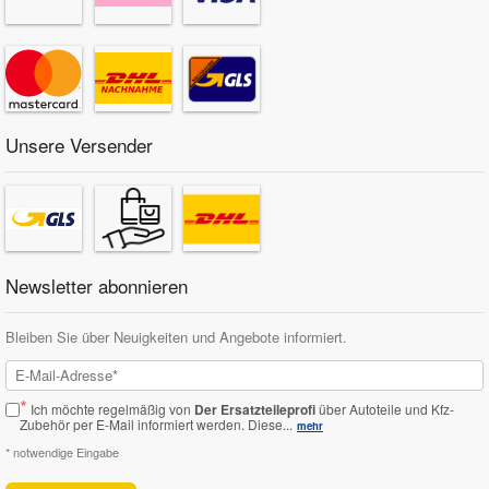
Unsere Versender
Newsletter abonnieren
Bleiben Sie über Neuigkeiten und Angebote informiert.
*
Ich möchte regelmäßig von
Der Ersatzteileprofi
über Autoteile und Kfz-
Zubehör per E-Mail informiert werden.
Diese...
mehr
* notwendige Eingabe