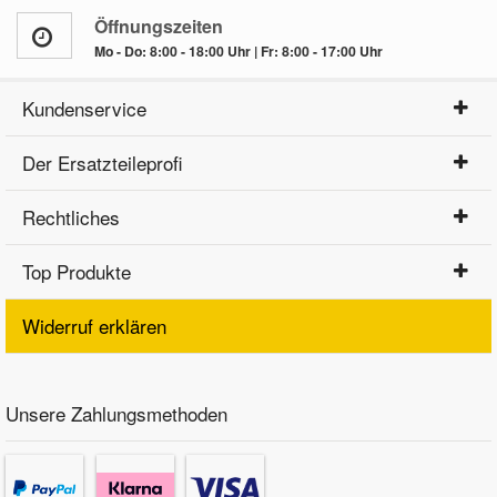
Öffnungszeiten
Mo - Do: 8:00 - 18:00 Uhr | Fr: 8:00 - 17:00 Uhr
Kundenservice
Der Ersatzteileprofi
Rechtliches
Top Produkte
Widerruf erklären
Unsere Zahlungsmethoden