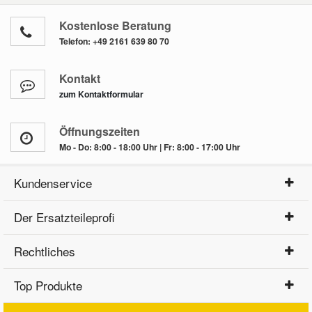
Kostenlose Beratung
Telefon:
+49 2161 639 80 70
Kontakt
zum Kontaktformular
Öffnungszeiten
Mo - Do: 8:00 - 18:00 Uhr | Fr: 8:00 - 17:00 Uhr
Kundenservice
Der Ersatzteileprofi
Rechtliches
Top Produkte