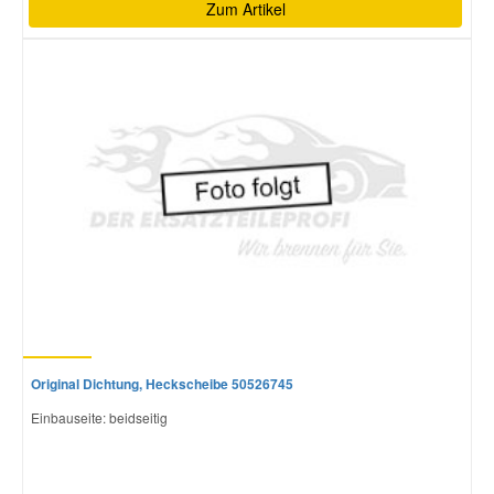
Zum Artikel
Original Dichtung, Heckscheibe 50526745
Einbauseite: beidseitig