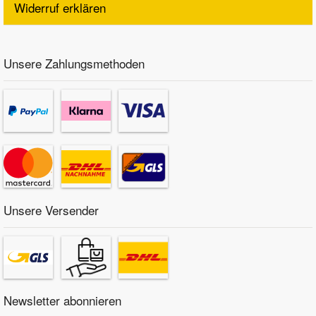
Widerruf erklären
Unsere Zahlungsmethoden
Unsere Versender
Newsletter abonnieren