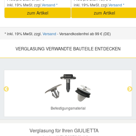
inkl. 19% MwSt. zzgl.
Versand *
inkl. 19% MwSt. zzgl.
Versand *
zum Artikel
zum Artikel
* inkl. 19% MwSt. zzgl.
Versand
- Versandkostenfrei ab 99 € (DE)
VERGLASUNG VERWANDTE BAUTEILE ENTDECKEN
Previous
Nex
Befestigungsmaterial
Verglasung für Ihren GIULIETTA