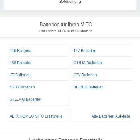
Beleuchtung
Batterien für Ihren MITO
und andere ALFA ROMEO Modelle
146 Batterien
147 Batterien
166 Batterien
GIULIA Batterien
GT Batterien
GTV Batterien
MITO Batterien
SPIDER Batterien
STELVIO Batterien
ALFA ROMEO MITO Ersatzteile
Alle Batterien Autoteile