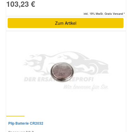
103,23 €
inkl. 19% MwSt. Gratis Versand *
Zum Artikel
Plip Batterie CR2032