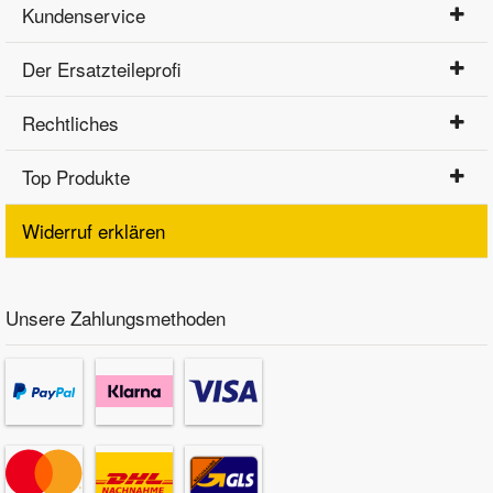
Kundenservice
Der Ersatzteileprofi
Rechtliches
Top Produkte
Widerruf erklären
Unsere Zahlungsmethoden