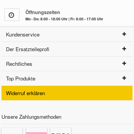
Öffnungszeiten
Mo - Do: 8:00 - 18:00 Uhr | Fr: 8:00 - 17:00 Uhr
Kundenservice
Der Ersatzteileprofi
Rechtliches
Top Produkte
Widerruf erklären
Unsere Zahlungsmethoden