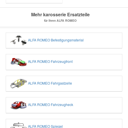
Mehr karosserie Ersatzteile
für Ihren ALFA ROMEO
ALFA ROMEO Befestigungsmaterial
ALFA ROMEO Fahrzeugfront
ALFA ROMEO Fahrgastzelle
ALFA ROMEO Fahrzeugheck
ALFA ROMEO Spiegel