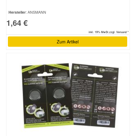
Hersteller
: ANSMANN
1,64 €
inkl. 19% MwSt.zzgl. Versand *
Zum Artikel