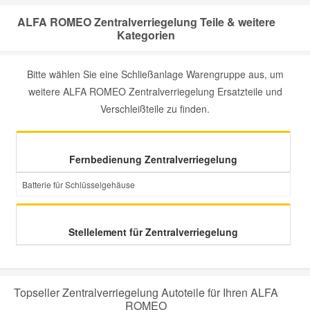
ALFA ROMEO Zentralverriegelung Teile & weitere
Kategorien
Bitte wählen Sie eine Schließanlage Warengruppe aus, um
weitere ALFA ROMEO Zentralverriegelung Ersatzteile und
Verschleißteile zu finden.
Fernbedienung Zentralverriegelung
Batterie für Schlüsselgehäuse
Stellelement für Zentralverriegelung
Topseller Zentralverriegelung Autoteile für Ihren ALFA
ROMEO