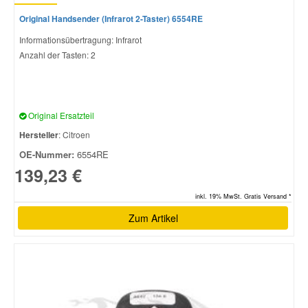
Original Handsender (Infrarot 2-Taster) 6554RE
Informationsübertragung: Infrarot
Anzahl der Tasten: 2
Original Ersatzteil
Hersteller
: Citroen
OE-Nummer:
6554RE
139,23 €
inkl. 19% MwSt. Gratis Versand *
Zum Artikel