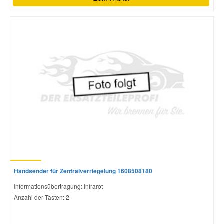
Handsender für Zentralverriegelung 1608508180
Informationsübertragung: Infrarot
Anzahl der Tasten: 2