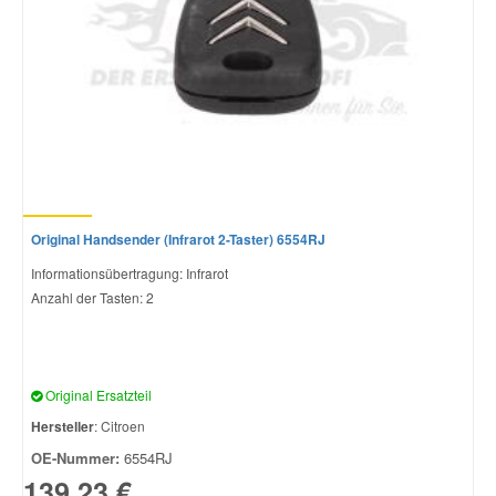
Original Handsender (Infrarot 2-Taster) 6554RJ
Informationsübertragung: Infrarot
Anzahl der Tasten: 2
Original Ersatzteil
Hersteller
: Citroen
OE-Nummer:
6554RJ
139,23 €