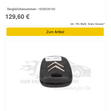
Vergleichsnummer:
1608508180
129,60 €
inkl. 19% MwSt. Gratis Versand *
Zum Artikel