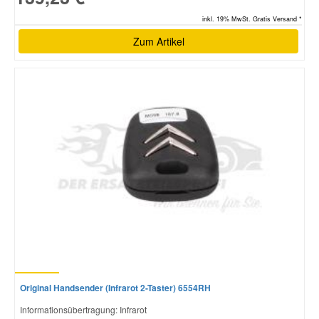
inkl. 19% MwSt. Gratis Versand *
Zum Artikel
Original Handsender (Infrarot 2-Taster) 6554RH
Informationsübertragung: Infrarot