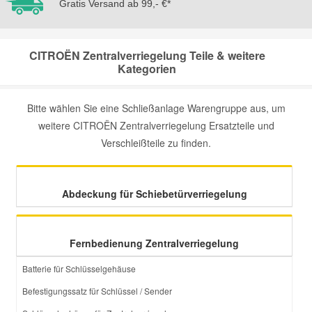
Gratis Versand ab 99,- €*
CITROËN Zentralverriegelung Teile & weitere
Kategorien
Bitte wählen Sie eine Schließanlage Warengruppe aus, um
weitere CITROËN Zentralverriegelung Ersatzteile und
Verschleißteile zu finden.
Abdeckung für Schiebetürverriegelung
Fernbedienung Zentralverriegelung
Batterie für Schlüsselgehäuse
Befestigungssatz für Schlüssel / Sender