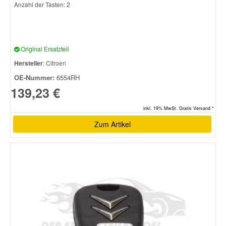
Anzahl der Tasten: 2
Original Ersatzteil
Hersteller
: Citroen
OE-Nummer:
6554RH
139,23 €
inkl. 19% MwSt. Gratis Versand *
Zum Artikel