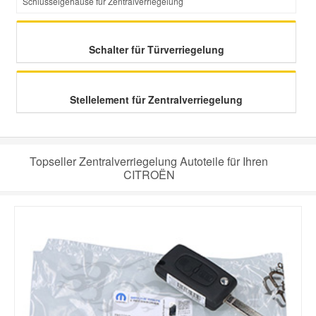
Schlüsselgehäuse für Zentralverriegelung
Schalter für Türverriegelung
Stellelement für Zentralverriegelung
Topseller Zentralverriegelung Autoteile für Ihren
CITROËN