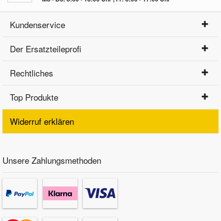
Kundenservice
Der Ersatzteileprofi
Rechtliches
Top Produkte
Widerruf erklären
Unsere Zahlungsmethoden