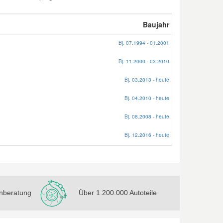
Baujahr
Bj. 07.1994 - 01.2001
Bj. 11.2000 - 03.2010
Bj. 03.2013 - heute
Bj. 04.2010 - heute
Bj. 08.2008 - heute
Bj. 12.2016 - heute
nberatung
Über 1.200.000 Autoteile