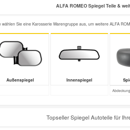
ALFA ROMEO Spiegel Teile & weit
te wählen Sie eine Karosserie Warengruppe aus, um weitere ALFA ROMEO
Außenspiegel
Innenspiegel
Spi
Abdeckung 
Topseller Spiegel Autoteile für