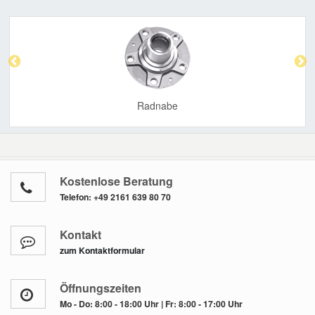
Previous
Nex
Radnabe
Kostenlose Beratung
Telefon:
+49 2161 639 80 70
Kontakt
zum Kontaktformular
Öffnungszeiten
Mo - Do: 8:00 - 18:00 Uhr | Fr: 8:00 - 17:00 Uhr