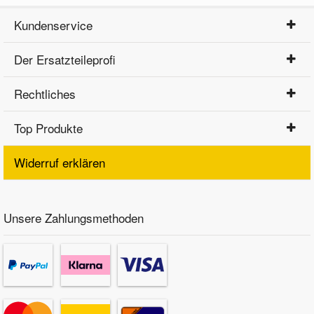
Kundenservice
Der Ersatzteileprofi
Rechtliches
Top Produkte
Widerruf erklären
Unsere Zahlungsmethoden