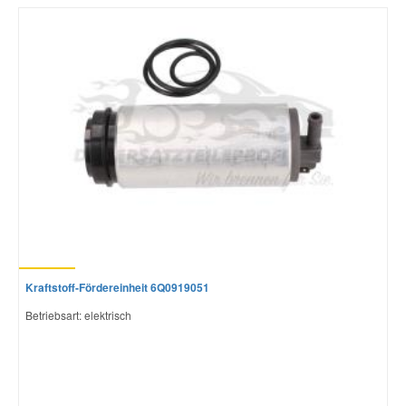
Kraftstoff-Fördereinheit 6Q0919051
Betriebsart: elektrisch