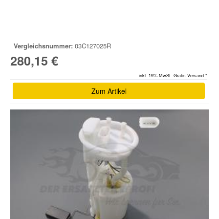
Vergleichsnummer:
03C127025R
280,15 €
inkl. 19% MwSt. Gratis Versand *
Zum Artikel