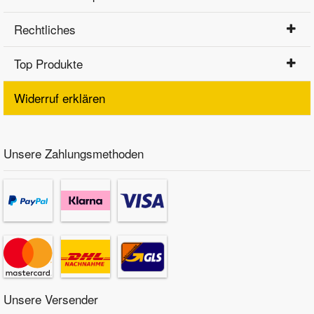
Rechtliches
Top Produkte
Widerruf erklären
Unsere Zahlungsmethoden
Unsere Versender