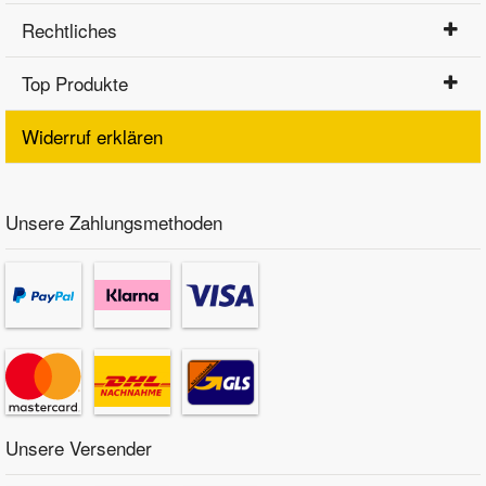
Rechtliches
Top Produkte
Widerruf erklären
Unsere Zahlungsmethoden
Unsere Versender