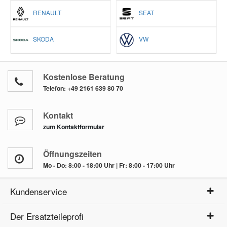
RENAULT
SEAT
SKODA
VW
Kostenlose Beratung
Telefon:
+49 2161 639 80 70
Kontakt
zum Kontaktformular
Öffnungszeiten
Mo - Do: 8:00 - 18:00 Uhr | Fr: 8:00 - 17:00 Uhr
Kundenservice
Der Ersatzteileprofi