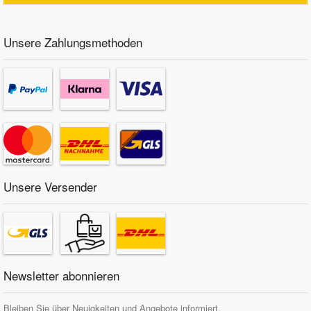
Unsere Zahlungsmethoden
Unsere Versender
Newsletter abonnieren
Bleiben Sie über Neuigkeiten und Angebote informiert.