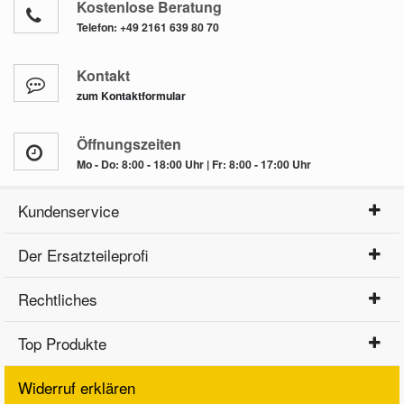
Kostenlose Beratung
Telefon:
+49 2161 639 80 70
Kontakt
zum Kontaktformular
Öffnungszeiten
Mo - Do: 8:00 - 18:00 Uhr | Fr: 8:00 - 17:00 Uhr
Kundenservice
Der Ersatzteileprofi
Rechtliches
Top Produkte
Widerruf erklären