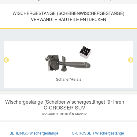
WISCHERGESTÄNGE (SCHEIBENWISCHERGESTÄNGE)
VERWANDTE BAUTEILE ENTDECKEN
Previous
Nex
Schalter/Relais
Wischergestänge (Scheibenwischergestänge) für Ihren
C-CROSSER SUV
und andere CITROËN Modelle
BERLINGO Wischergestänge
C-CROSSER Wischergestänge