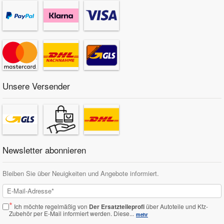
Unsere Versender
Newsletter abonnieren
Bleiben Sie über Neuigkeiten und Angebote informiert.
*
Ich möchte regelmäßig von
Der Ersatzteileprofi
über Autoteile und Kfz-
Zubehör per E-Mail informiert werden.
Diese...
mehr