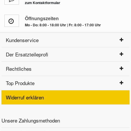
zum Kontaktformular
Öffnungszeiten
Mo - Do: 8:00 - 18:00 Uhr | Fr: 8:00 - 17:00 Uhr
Kundenservice
Der Ersatzteileprofi
Rechtliches
Top Produkte
Widerruf erklären
Unsere Zahlungsmethoden