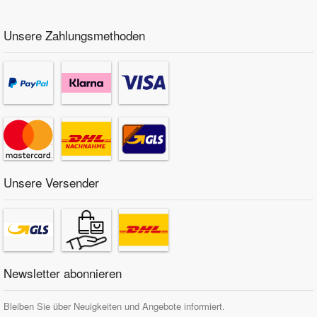
Unsere Zahlungsmethoden
Unsere Versender
Newsletter abonnieren
Bleiben Sie über Neuigkeiten und Angebote informiert.