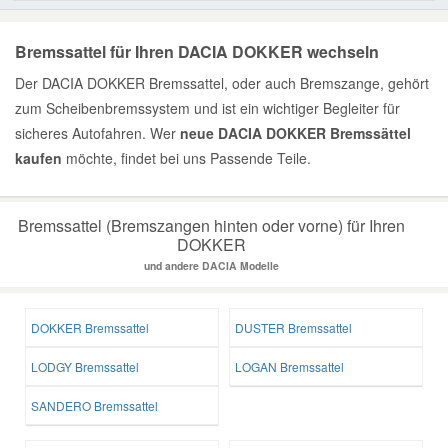
Bremssattel für Ihren DACIA DOKKER wechseln
Der DACIA DOKKER Bremssattel, oder auch Bremszange, gehört
zum Scheibenbremssystem und ist ein wichtiger Begleiter für
sicheres Autofahren. Wer
neue DACIA DOKKER Bremssättel
kaufen
möchte, findet bei uns Passende Teile.
Bremssattel (Bremszangen hinten oder vorne) für Ihren
DOKKER
und andere DACIA Modelle
DOKKER Bremssattel
DUSTER Bremssattel
LODGY Bremssattel
LOGAN Bremssattel
SANDERO Bremssattel