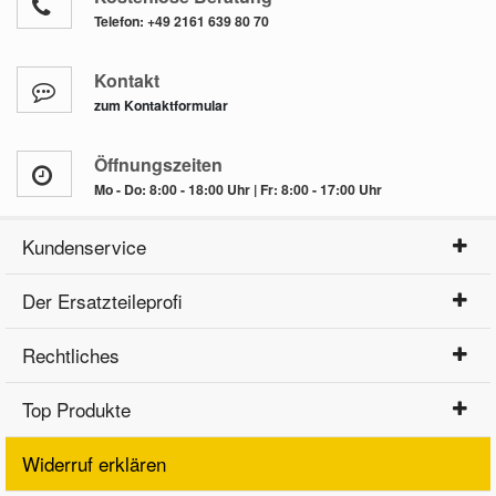
Telefon:
+49 2161 639 80 70
Kontakt
zum Kontaktformular
Öffnungszeiten
Mo - Do: 8:00 - 18:00 Uhr | Fr: 8:00 - 17:00 Uhr
Kundenservice
Der Ersatzteileprofi
Rechtliches
Top Produkte
Widerruf erklären