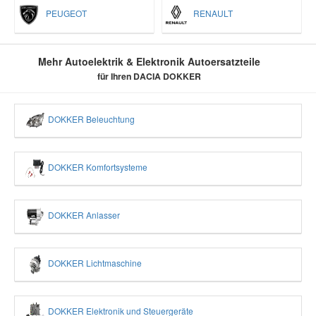
PEUGEOT
RENAULT
Mehr Autoelektrik & Elektronik Autoersatzteile
für Ihren DACIA DOKKER
DOKKER Beleuchtung
DOKKER Komfortsysteme
DOKKER Anlasser
DOKKER Lichtmaschine
DOKKER Elektronik und Steuergeräte