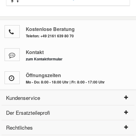
Kostenlose Beratung
Telefon:
+49 2161 639 80 70
Kontakt
zum Kontaktformular
Öffnungszeiten
Mo - Do: 8:00 - 18:00 Uhr | Fr: 8:00 - 17:00 Uhr
Kundenservice
Der Ersatzteileprofi
Rechtliches