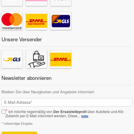
Unsere Versender
Newsletter abonnieren
Bleiben Sie über Neuigkeiten und Angebote informiert.
*
Ich möchte regelmäßig von
Der Ersatzteileprofi
über Autoteile und Kfz-
Zubehör per E-Mail informiert werden.
Diese...
mehr
* notwendige Eingabe