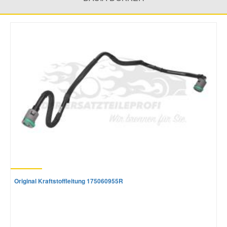
Original Kraftstoffleitung 175060955R