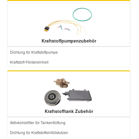
Kraftstoffpumpenzubehör
Dichtung für Kraftstoffpumpe
Kraftstoff-Fördereinheit
Kraftstofftank Zubehör
Aktivkohlefilter für Tankentlüftung
Dichtung für Kraftstoffeinfüllstutzen