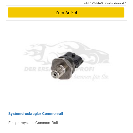
inkl. 19% MwSt. Gratis Versand *
Zum Artikel
Systemdruckregler Commonrail
Einspritzsystem: Common-Rail