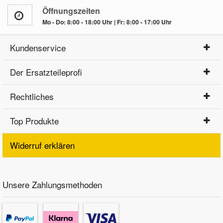
Öffnungszeiten
Mo - Do: 8:00 - 18:00 Uhr | Fr: 8:00 - 17:00 Uhr
Kundenservice
Der Ersatzteileprofi
Rechtliches
Top Produkte
Widerruf erklären
Unsere Zahlungsmethoden