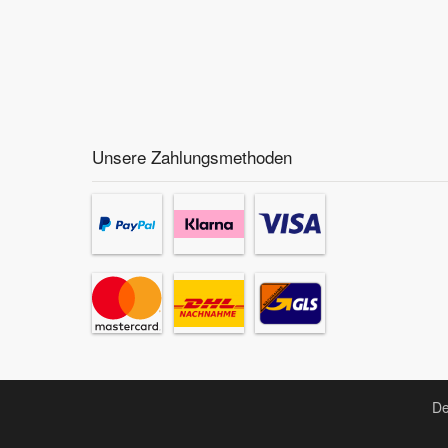
Unsere Zahlungsmethoden
De