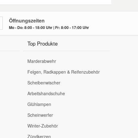
Öffnungszeiten
Mo - Do: 8:00 - 18:00 Uhr | Fr: 8:00 - 17:00 Uhr
Top Produkte
Marderabwehr
Felgen, Radkappen & Reifenzubehör
Scheibenwischer
Arbeitshandschuhe
Glühlampen
Scheinwerfer
Winter-Zubehör
Zündkerzen