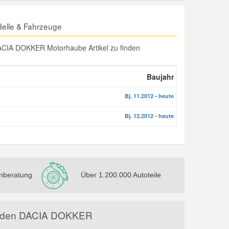
elle & Fahrzeuge
ACIA DOKKER Motorhaube Artikel zu finden
Baujahr
Bj. 11.2012 - heute
Bj. 12.2012 - heute
nberatung
Über 1.200.000 Autoteile
für den DACIA DOKKER