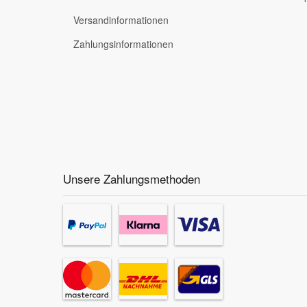
Versandinformationen
Zahlungsinformationen
Unsere Zahlungsmethoden