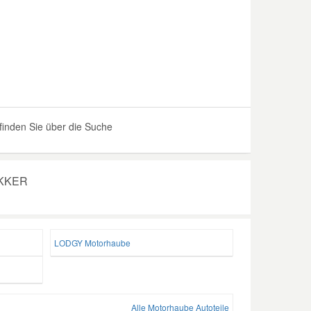
inden Sie über die Suche
OKKER
LODGY Motorhaube
Alle Motorhaube Autoteile