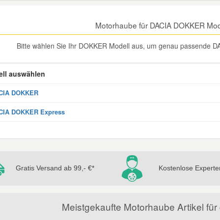
Motorhaube für DACIA DOKKER Mod
Bitte wählen Sie Ihr DOKKER Modell aus, um genau passende D
ll auswählen
CIA DOKKER
CIA DOKKER Express
Gratis Versand ab 99,- €*
Kostenlose Experte
Meistgekaufte Motorhaube Artikel 