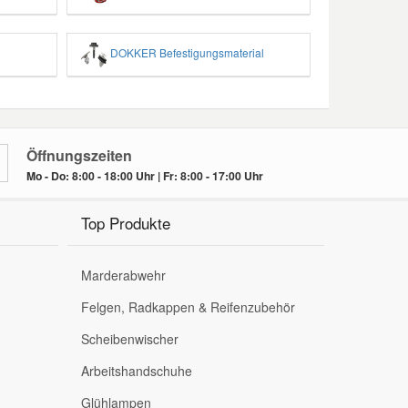
DOKKER Befestigungsmaterial
Öffnungszeiten
Mo - Do: 8:00 - 18:00 Uhr | Fr: 8:00 - 17:00 Uhr
Top Produkte
Marderabwehr
Felgen, Radkappen & Reifenzubehör
Scheibenwischer
Arbeitshandschuhe
Glühlampen