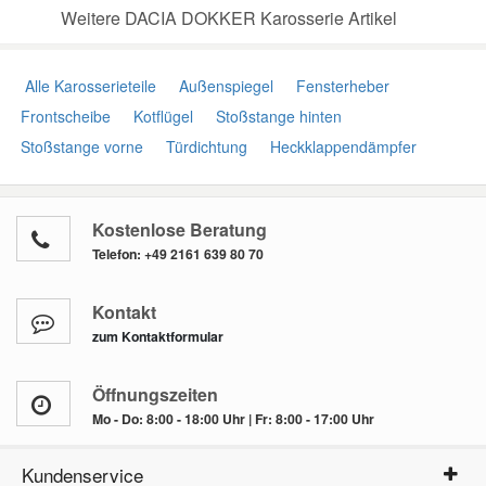
Weitere DACIA DOKKER Karosserie Artikel
Alle Karosserieteile
Außenspiegel
Fensterheber
Frontscheibe
Kotflügel
Stoßstange hinten
Stoßstange vorne
Türdichtung
Heckklappendämpfer
Kostenlose Beratung
Telefon:
+49 2161 639 80 70
Kontakt
zum Kontaktformular
Öffnungszeiten
Mo - Do: 8:00 - 18:00 Uhr | Fr: 8:00 - 17:00 Uhr
Kundenservice