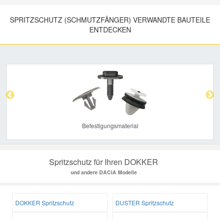
SPRITZSCHUTZ (SCHMUTZFÄNGER) VERWANDTE BAUTEILE
ENTDECKEN
Previous
Nex
Befestigungsmaterial
Spritzschutz für Ihren DOKKER
und andere DACIA Modelle
DOKKER Spritzschutz
DUSTER Spritzschutz