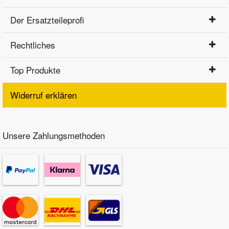
Der Ersatzteileprofi
Rechtliches
Top Produkte
Widerruf erklären
Unsere Zahlungsmethoden