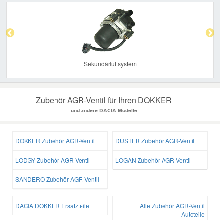
Previous
Nex
Sekundärluftsystem
Zubehör AGR-Ventil für Ihren DOKKER
und andere DACIA Modelle
DOKKER Zubehör AGR-Ventil
DUSTER Zubehör AGR-Ventil
LODGY Zubehör AGR-Ventil
LOGAN Zubehör AGR-Ventil
SANDERO Zubehör AGR-Ventil
DACIA DOKKER Ersatzteile
Alle Zubehör AGR-Ventil
Autoteile