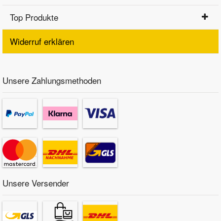
Top Produkte
Widerruf erklären
Unsere Zahlungsmethoden
Unsere Versender