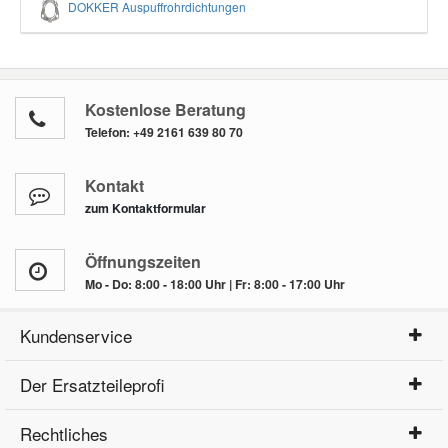
DOKKER Auspuffrohrdichtungen
Kostenlose Beratung
Telefon:
+49 2161 639 80 70
Kontakt
zum Kontaktformular
Öffnungszeiten
Mo - Do: 8:00 - 18:00 Uhr | Fr: 8:00 - 17:00 Uhr
Kundenservice
Der Ersatzteileprofi
Rechtliches