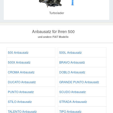
Turbolader
Anbausatz für Ihren 500
und andere FIAT Modelle
500 Anbausatz
500L Anbausatz
500X Anbausatz
BRAVO Anbausatz
CROMA Anbausatz
DOBLO Anbausatz
DUCATO Anbausatz
GRANDE PUNTO Anbausatz
PUNTO Anbausatz
SCUDO Anbausatz
STILO Anbausatz
STRADA Anbausatz
TALENTO Anbausatz
TIPO Anbausatz