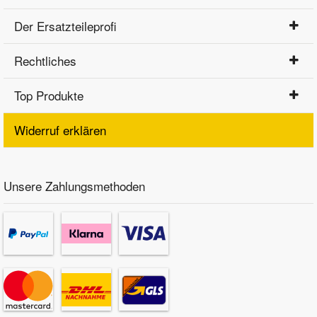
Der Ersatzteileprofi
Rechtliches
Top Produkte
Widerruf erklären
Unsere Zahlungsmethoden