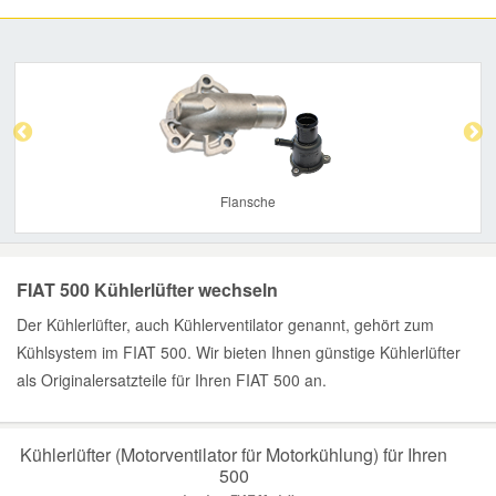
Previous
Nex
Flansche
FIAT 500 Kühlerlüfter wechseln
Der Kühlerlüfter, auch Kühlerventilator genannt, gehört zum
Kühlsystem im FIAT 500. Wir bieten Ihnen günstige Kühlerlüfter
als Originalersatzteile für Ihren FIAT 500 an.
Kühlerlüfter (Motorventilator für Motorkühlung) für Ihren
500