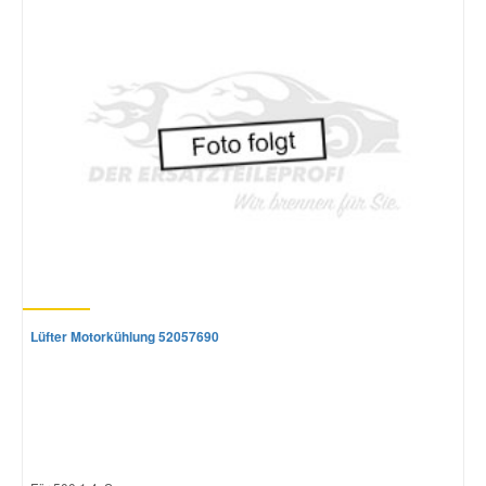
Lüfter Motorkühlung 52057690