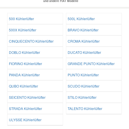
und andere FIAT Modelle
500 Kühlerlüfter
500L Kühlerlüfter
500X Kühlerlüfter
BRAVO Kühlerlüfter
CINQUECENTO Kühlerlüfter
CROMA Kühlerlüfter
DOBLO Kühlerlüfter
DUCATO Kühlerlüfter
FIORINO Kühlerlüfter
GRANDE PUNTO Kühlerlüfter
PANDA Kühlerlüfter
PUNTO Kühlerlüfter
QUBO Kühlerlüfter
SCUDO Kühlerlüfter
SEICENTO Kühlerlüfter
STILO Kühlerlüfter
STRADA Kühlerlüfter
TALENTO Kühlerlüfter
ULYSSE Kühlerlüfter