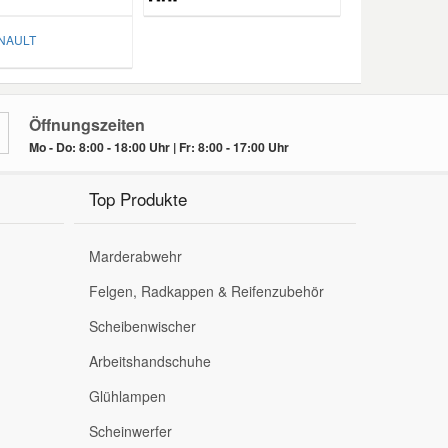
AULT
Öffnungszeiten
Mo - Do: 8:00 - 18:00 Uhr | Fr: 8:00 - 17:00 Uhr
Top Produkte
Marderabwehr
Felgen, Radkappen & Reifenzubehör
Scheibenwischer
Arbeitshandschuhe
Glühlampen
Scheinwerfer