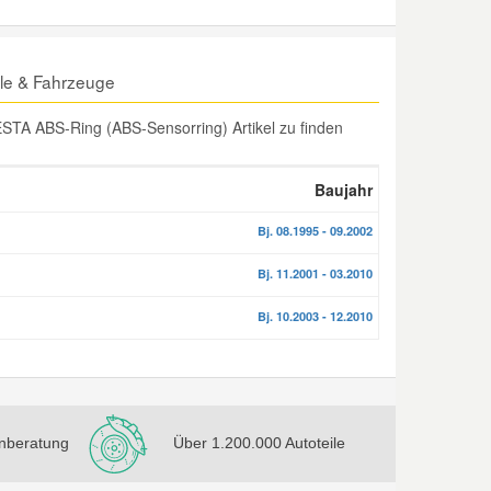
le & Fahrzeuge
STA ABS-Ring (ABS-Sensorring) Artikel zu finden
Baujahr
Bj. 08.1995 - 09.2002
Bj. 11.2001 - 03.2010
Bj. 10.2003 - 12.2010
nberatung
Über 1.200.000 Autoteile