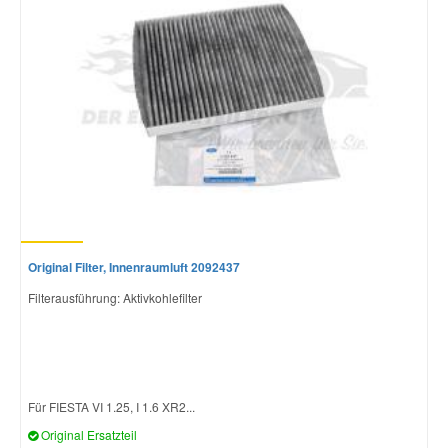
Original Filter, Innenraumluft 2092437
Filterausführung: Aktivkohlefilter
Für FIESTA VI 1.25, I 1.6 XR2...
Original Ersatzteil