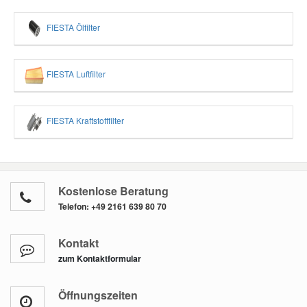
FIESTA Ölfilter
FIESTA Luftfilter
FIESTA Kraftstofffilter
Kostenlose Beratung
Telefon:
+49 2161 639 80 70
Kontakt
zum Kontaktformular
Öffnungszeiten