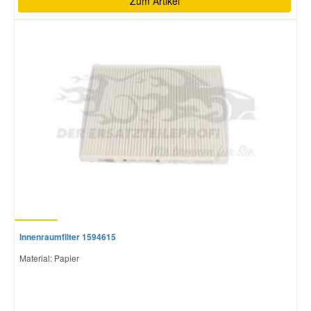
Zum Artikel
Innenraumfilter 1594615
Material: Papier