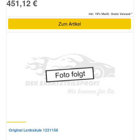
451,12 €
inkl. 19% MwSt. Gratis Versand *
Zum Artikel
Original Lenksäule 1221156