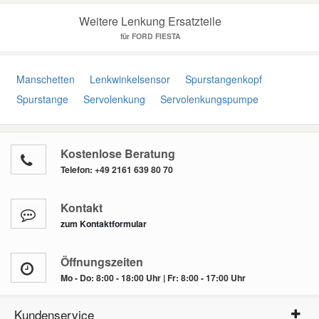
Weitere Lenkung Ersatzteile
für FORD FIESTA
Manschetten
Lenkwinkelsensor
Spurstangenkopf
Spurstange
Servolenkung
Servolenkungspumpe
Kostenlose Beratung
Telefon:
+49 2161 639 80 70
Kontakt
zum Kontaktformular
Öffnungszeiten
Mo - Do: 8:00 - 18:00 Uhr | Fr: 8:00 - 17:00 Uhr
Kundenservice