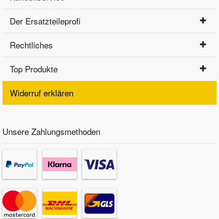
Der Ersatzteileprofi
Rechtliches
Top Produkte
Widerruf erklären
Unsere Zahlungsmethoden