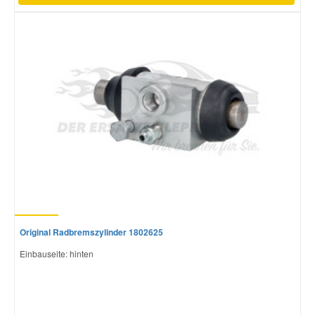
Original Radbremszylinder 1802625
Einbauseite: hinten