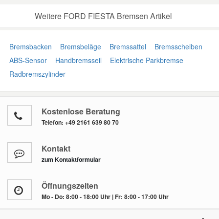
Weitere FORD FIESTA Bremsen Artikel
Bremsbacken
Bremsbeläge
Bremssattel
Bremsscheiben
ABS-Sensor
Handbremsseil
Elektrische Parkbremse
Radbremszylinder
Kostenlose Beratung
Telefon:
+49 2161 639 80 70
Kontakt
zum Kontaktformular
Öffnungszeiten
Mo - Do: 8:00 - 18:00 Uhr | Fr: 8:00 - 17:00 Uhr