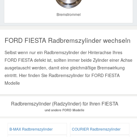
Bremstrommel
FORD FIESTA Radbremszylinder wechseln
Selbst wenn nur ein Radbremszylinder der Hinterachse Ihres
FORD FIESTA defekt ist, sollten immer beide Zylinder einer Achse
ausgetauscht werden, damit eine gleichmäßige Bremswirkung
eintritt. Hier finden Sie Radbremszylinder für FORD FIESTA
Modelle
Radbremszylinder (Radzylinder) für Ihren FIESTA
und andere FORD Modelle
B-MAX Radbremszylinder
COURIER Radbremszylinder