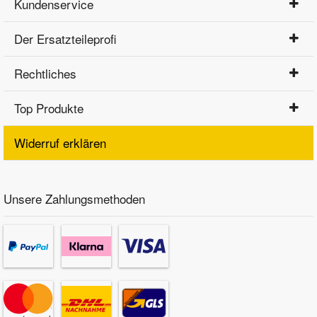
Kundenservice
Der Ersatzteileprofi
Rechtliches
Top Produkte
Widerruf erklären
Unsere Zahlungsmethoden