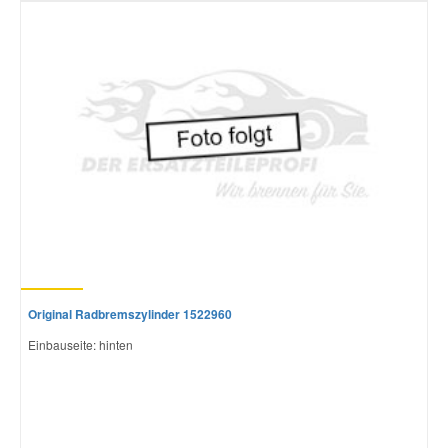
Original Radbremszylinder 1522960
Einbauseite: hinten