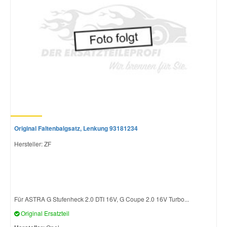
Original Faltenbalgsatz, Lenkung 93181234
Hersteller: ZF
Für ASTRA G Stufenheck 2.0 DTI 16V, G Coupe 2.0 16V Turbo...
Original Ersatzteil