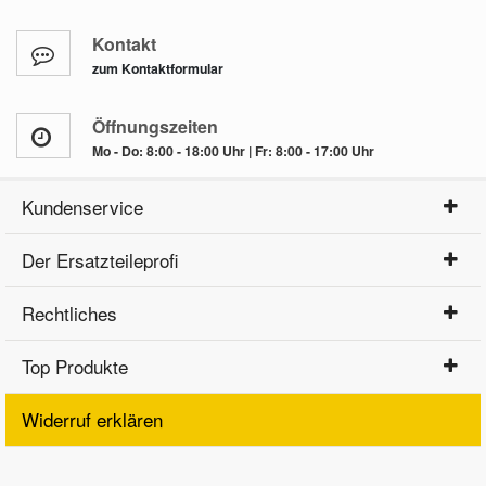
Kontakt
zum Kontaktformular
Öffnungszeiten
Mo - Do: 8:00 - 18:00 Uhr | Fr: 8:00 - 17:00 Uhr
Kundenservice
Der Ersatzteileprofi
Rechtliches
Top Produkte
Widerruf erklären