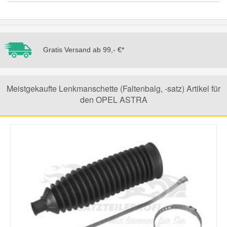
Gratis Versand ab 99,- €*
Meistgekaufte Lenkmanschette (Faltenbalg, -satz) Artikel für
den OPEL ASTRA