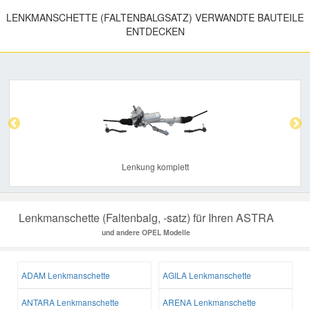
LENKMANSCHETTE (FALTENBALGSATZ) VERWANDTE BAUTEILE
ENTDECKEN
Previous
Nex
Lenkung komplett
Lenkmanschette (Faltenbalg, -satz) für Ihren ASTRA
und andere OPEL Modelle
ADAM Lenkmanschette
AGILA Lenkmanschette
ANTARA Lenkmanschette
ARENA Lenkmanschette