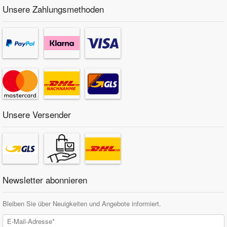
Unsere Zahlungsmethoden
Unsere Versender
Newsletter abonnieren
Bleiben Sie über Neuigkeiten und Angebote informiert.